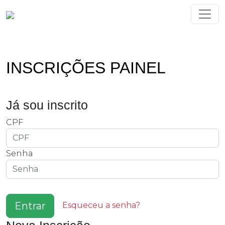
INSCRIÇÕES PAINEL
Já sou inscrito
CPF
Senha
Entrar
Esqueceu a senha?